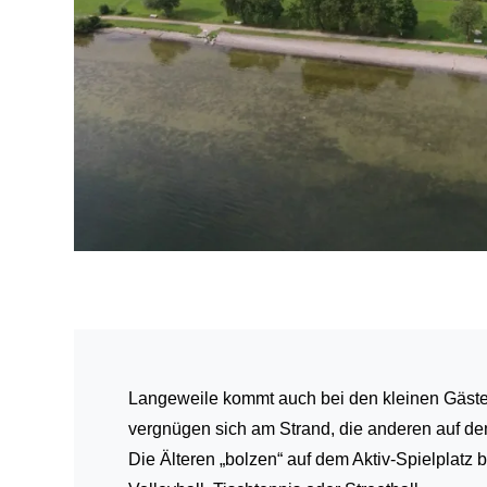
Langeweile kommt auch bei den kleinen Gästen
vergnügen sich am Strand, die anderen auf de
Die Älteren „bolzen“ auf dem Aktiv-Spielplatz 