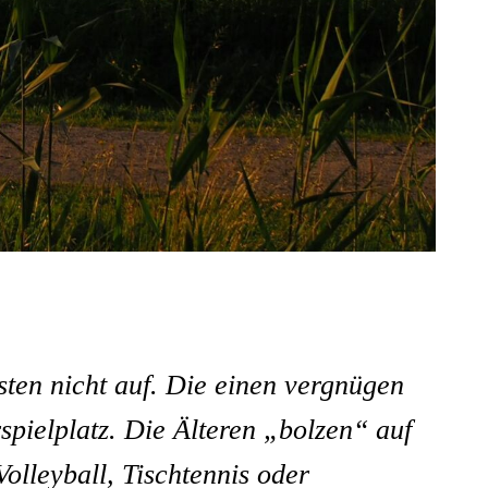
ten nicht auf. Die einen vergnügen
spielplatz. Die Älteren „bolzen“ auf
olleyball, Tischtennis oder