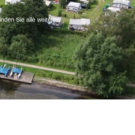
nden Sie alle weiteren