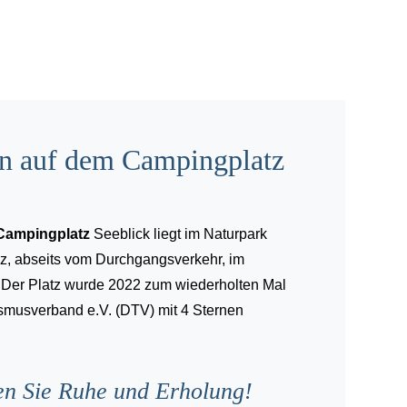
 auf dem Campingplatz
Campingplatz
Seeblick liegt im Naturpark
z, abseits vom Durchgangsverkehr, im
 Der Platz wurde 2022 zum wiederholten Mal
musverband e.V. (DTV) mit 4 Sternen
en Sie Ruhe und Erholung!