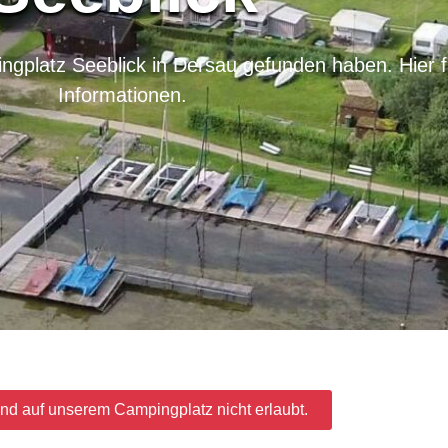
platz Seeblick in Dersau gefunden haben. Hier fi
Informationen.
nd auf unserem Campingplatz nicht erlaubt.