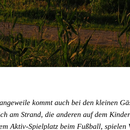
angeweile kommt auch bei den kleinen Gäs
ich am Strand, die anderen auf dem Kinder
em Aktiv-Spielplatz beim Fußball, spielen V