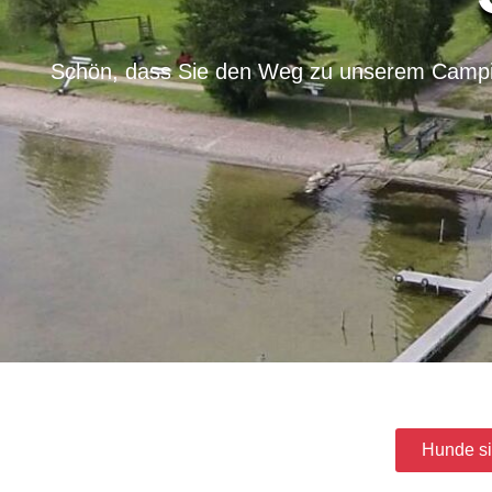
Schön, dass Sie den Weg zu unserem Camping
Hunde si