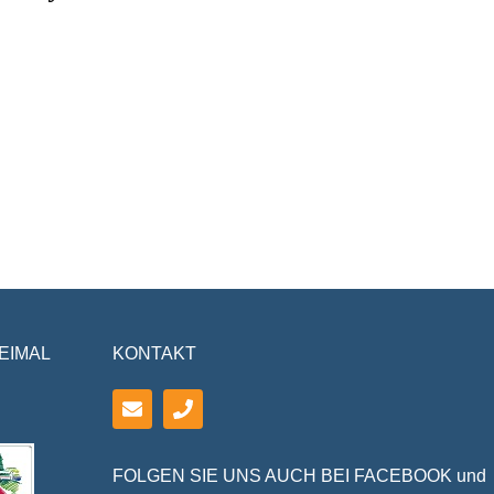
EIMAL
KONTAKT
FOLGEN SIE UNS AUCH BEI FACEBOOK und